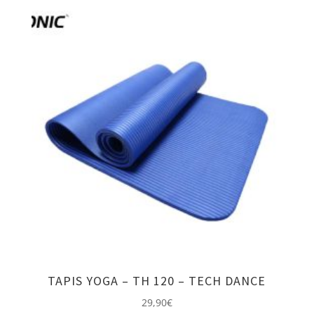
TAPIS YOGA – TH 120 – TECH DANCE
29,90
€