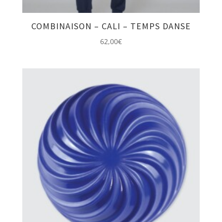
COMBINAISON – CALI – TEMPS DANSE
62,00
€