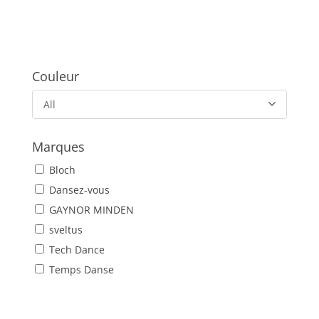
Couleur
All
Marques
Bloch
Dansez-vous
GAYNOR MINDEN
sveltus
Tech Dance
Temps Danse