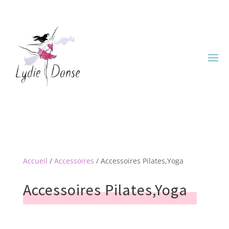
Accueil
/
Accessoires
/ Accessoires Pilates,Yoga
Accessoires Pilates,Yoga