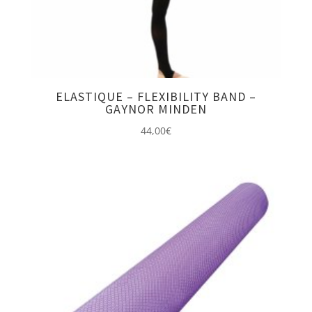
ELASTIQUE – FLEXIBILITY BAND –
GAYNOR MINDEN
44,00
€