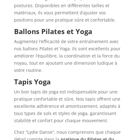
postures. Disponibles en différentes tailles et
matériaux, ils vous permettent d’ajuster vos
positions pour une pratique sûre et confortable.
Ballons Pilates et Yoga
Augmentez l’efficacité de votre entraînement avec
nos ballons Pilates et Yoga. Ils sont excellents pour
améliorer l’équilibre, la coordination et la force du
noyau, tout en ajoutant une dimension ludique à
votre routine.
Tapis Yoga
Un bon tapis de yoga est indispensable pour une
pratique confortable et sûre. Nos tapis offrent une
excellente adhérence et amortissement, adaptés à
tous types de sols et styles de yoga, garantissant
stabilité et confort pour chaque mouvement.
Chez “Lydie Danse”, nous comprenons que chaque
détail compte dans la
pratique du Pilates et du