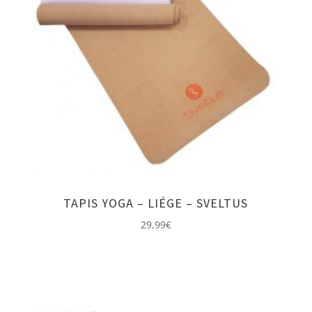
TAPIS YOGA – LIÉGE – SVELTUS
29,99
€