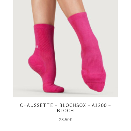
CHAUSSETTE – BLOCHSOX – A1200 –
BLOCH
23,50
€