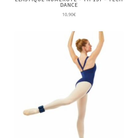
DANCE
10,90
€