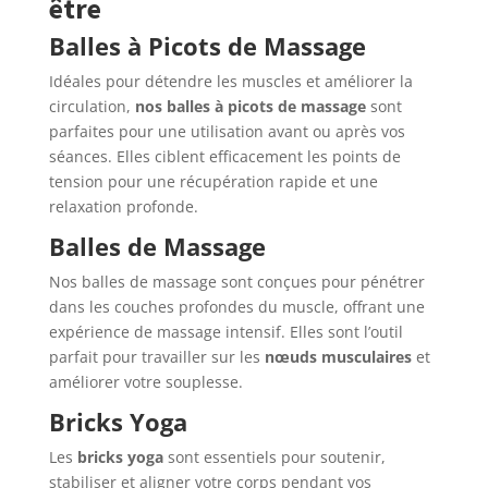
être
Balles à Picots de Massage
Idéales pour détendre les muscles et améliorer la
circulation,
nos balles à picots de massage
sont
parfaites pour une utilisation avant ou après vos
séances. Elles ciblent efficacement les points de
tension pour une récupération rapide et une
relaxation profonde.
Balles de Massage
Nos balles de massage sont conçues pour pénétrer
dans les couches profondes du muscle, offrant une
expérience de massage intensif. Elles sont l’outil
parfait pour travailler sur les
nœuds musculaires
et
améliorer votre souplesse.
Bricks Yoga
Les
bricks yoga
sont essentiels pour soutenir,
stabiliser et aligner votre corps pendant vos