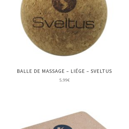
BALLE DE MASSAGE – LIÉGE – SVELTUS
5,99
€