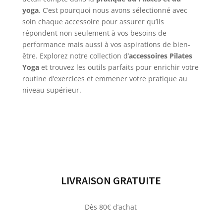
yoga
. C’est pourquoi nous avons sélectionné avec
soin chaque accessoire pour assurer qu’ils
répondent non seulement à vos besoins de
performance mais aussi à vos aspirations de bien-
être. Explorez notre collection d’
accessoires Pilates
Yoga
et trouvez les outils parfaits pour enrichir votre
routine d’exercices et emmener votre pratique au
niveau supérieur.
LIVRAISON GRATUITE
Dès 80€ d’achat