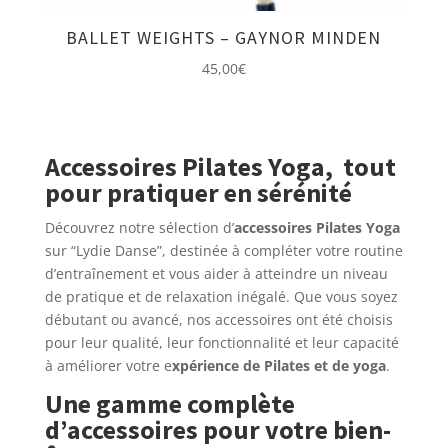
BALLET WEIGHTS – GAYNOR MINDEN
45,00
€
Accessoires Pilates Yoga, tout
pour pratiquer en sérénité
Découvrez notre sélection d’
accessoires Pilates Yoga
sur “Lydie Danse”, destinée à compléter votre routine
d’entraînement et vous aider à atteindre un niveau
de pratique et de relaxation inégalé. Que vous soyez
débutant ou avancé, nos accessoires ont été choisis
pour leur qualité, leur fonctionnalité et leur capacité
à améliorer votre e
xpérience de Pilates et de yoga
.
Une gamme complète
d’accessoires pour votre bien-