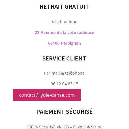
RETRAIT GRATUIT
À la boutique
23 Avenue de la côte radieuse
66100 Perpignan
SERVICE CLIENT
Par mail & téléphone
06.12.04.83.15
contact@lydie-danse.com
PAIEMENT SÉCURISÉ
100 % Sécurisé Via CB – Paypal & Stripe