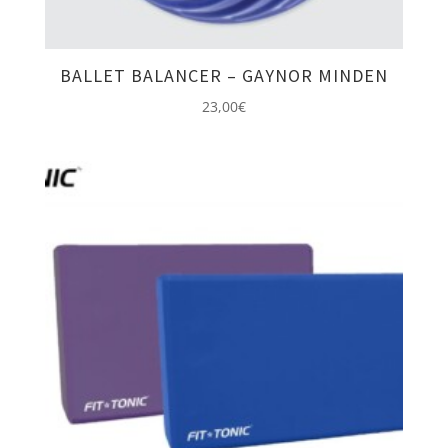
BALLET BALANCER – GAYNOR MINDEN
23,00
€