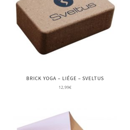
BRICK YOGA – LIÉGE – SVELTUS
12,99
€