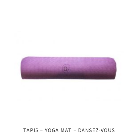
TAPIS – YOGA MAT – DANSEZ-VOUS