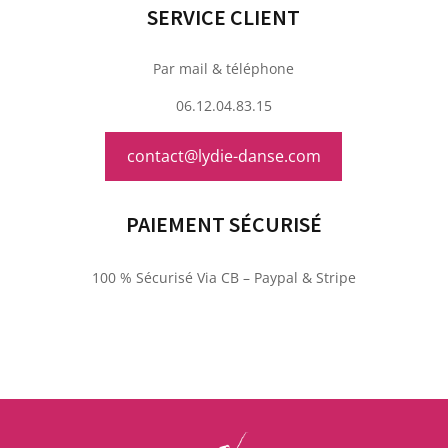
SERVICE CLIENT
Par mail & téléphone
06.12.04.83.15
contact@lydie-danse.com
PAIEMENT SÉCURISÉ
100 % Sécurisé Via CB – Paypal & Stripe