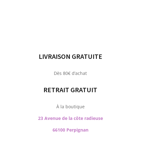
LIVRAISON GRATUITE
Dès 80€ d’achat
RETRAIT GRATUIT
À la boutique
23 Avenue de la côte radieuse
66100 Perpignan