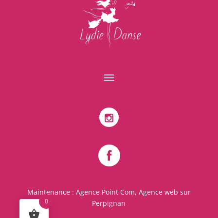
Maintenance :
Agence Point Com, Agence web sur
0
Perpignan