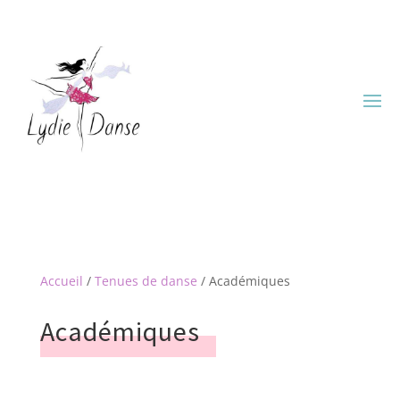
Accueil
/
Tenues de danse
/ Académiques
Académiques