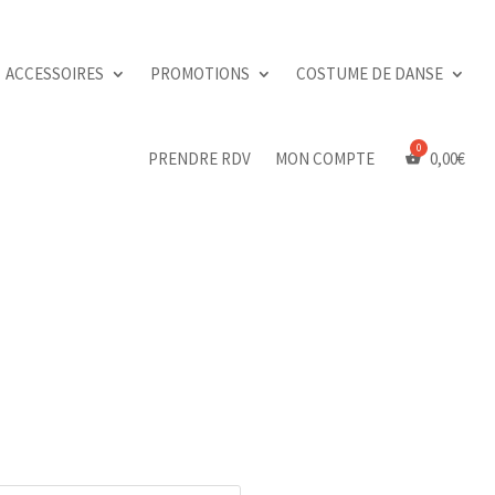
ACCESSOIRES
PROMOTIONS
COSTUME DE DANSE
PRENDRE RDV
MON COMPTE
0,00
€