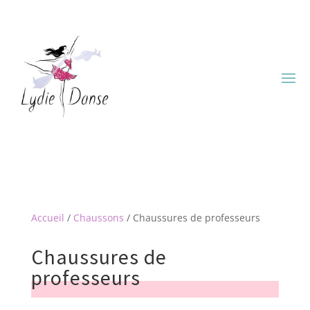
Accueil
/
Chaussons
/ Chaussures de professeurs
Chaussures de
professeurs