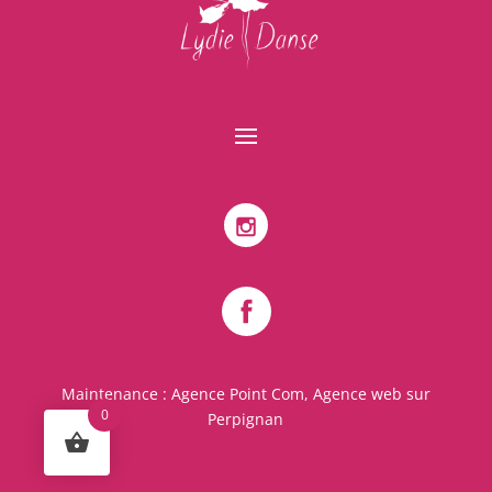
Maintenance :
Agence Point Com, Agence web sur
0
Perpignan