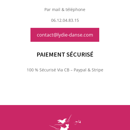
Par mail & téléphone
06.12.04.83.15
contact@lydie-danse.com
PAIEMENT SÉCURISÉ
100 % Sécurisé Via CB – Paypal & Stripe