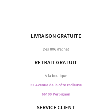
LIVRAISON GRATUITE
Dès 80€ d’achat
RETRAIT GRATUIT
À la boutique
23 Avenue de la côte radieuse
66100 Perpignan
SERVICE CLIENT