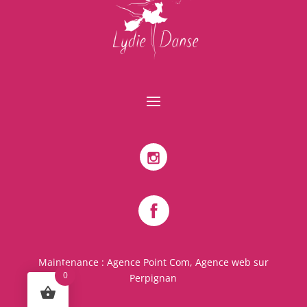
Maintenance :
Agence Point Com, Agence web sur
0
Perpignan