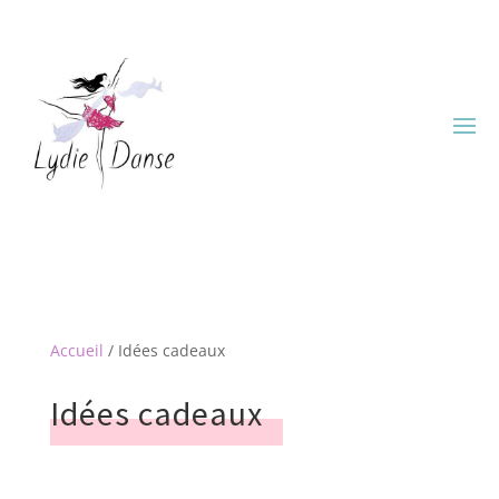
Accueil
/ Idées cadeaux
Idées cadeaux