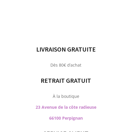
LIVRAISON GRATUITE
Dès 80€ d’achat
RETRAIT GRATUIT
À la boutique
23 Avenue de la côte radieuse
66100 Perpignan