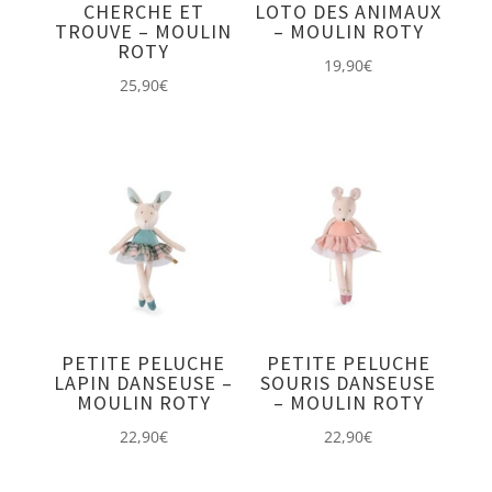
CHERCHE ET
LOTO DES ANIMAUX
TROUVE – MOULIN
– MOULIN ROTY
ROTY
19,90
€
25,90
€
PETITE PELUCHE
PETITE PELUCHE
LAPIN DANSEUSE –
SOURIS DANSEUSE
MOULIN ROTY
– MOULIN ROTY
22,90
€
22,90
€