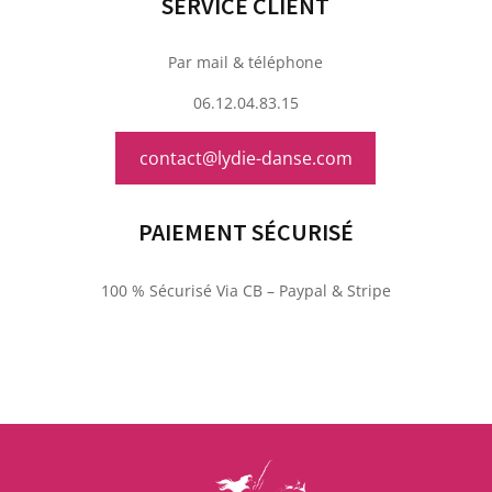
SERVICE CLIENT
Par mail & téléphone
06.12.04.83.15
contact@lydie-danse.com
PAIEMENT SÉCURISÉ
100 % Sécurisé Via CB – Paypal & Stripe