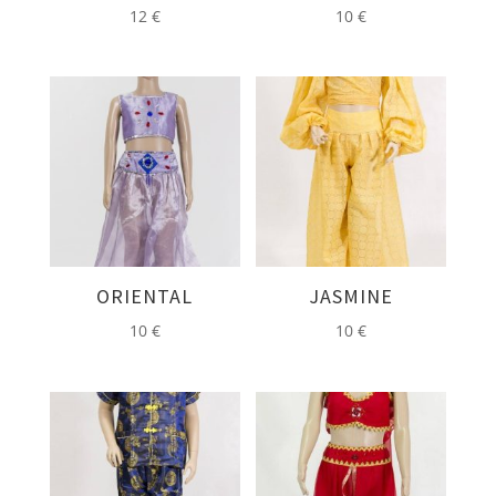
12
€
10
€
ORIENTAL
JASMINE
10
€
10
€