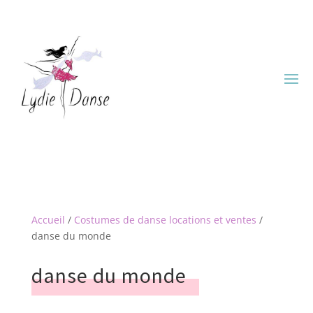
Accueil
/
Costumes de danse locations et ventes
/
danse du monde
danse du monde