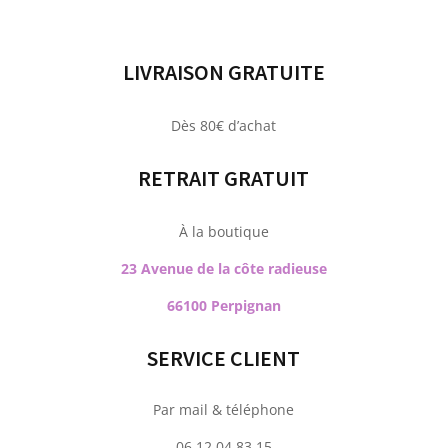
LIVRAISON GRATUITE
Dès 80€ d’achat
RETRAIT GRATUIT
À la boutique
23 Avenue de la côte radieuse
66100 Perpignan
SERVICE CLIENT
Par mail & téléphone
06.12.04.83.15