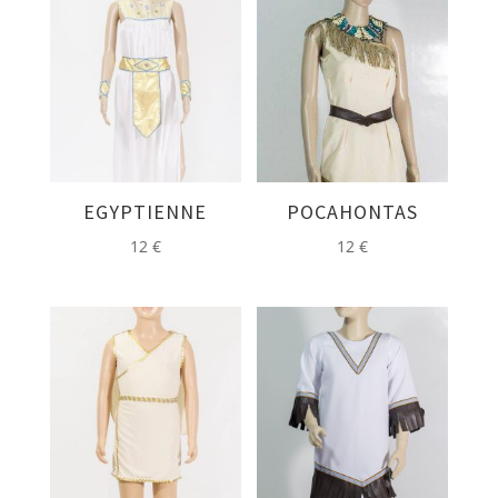
EGYPTIENNE
POCAHONTAS
12
€
12
€