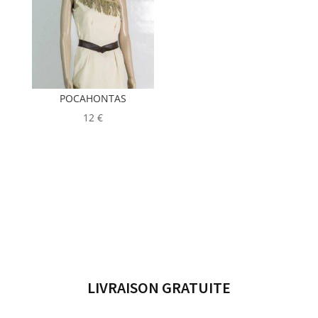
POCAHONTAS
12
€
LIVRAISON GRATUITE