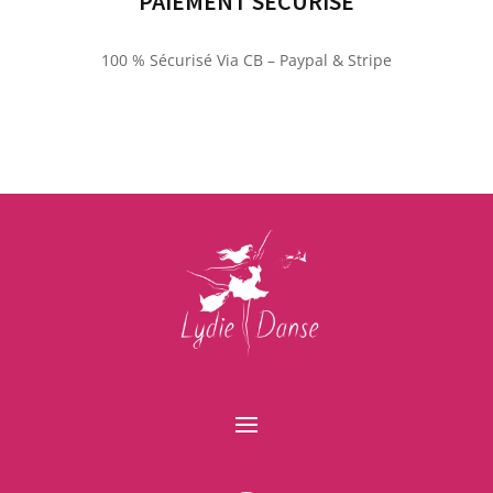
PAIEMENT SÉCURISÉ
100 % Sécurisé Via CB – Paypal & Stripe