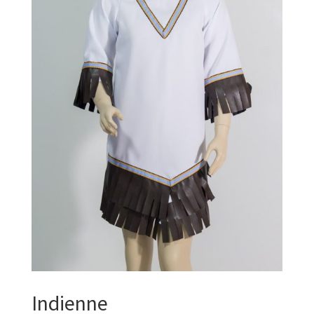
Indienne