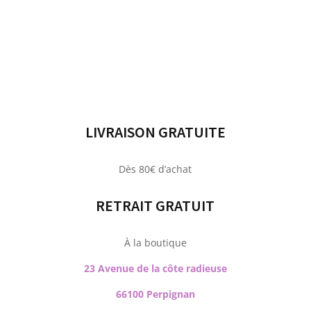
LIVRAISON GRATUITE
Dès 80€ d’achat
RETRAIT GRATUIT
À la boutique
23 Avenue de la côte radieuse
66100 Perpignan