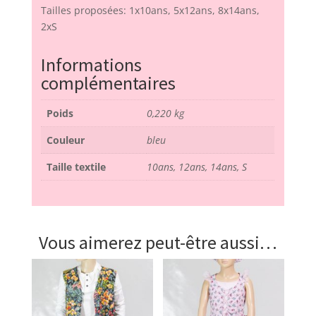
Tailles proposées: 1x10ans, 5x12ans, 8x14ans,
2xS
Informations
complémentaires
Poids
0,220 kg
Couleur
bleu
Taille textile
10ans, 12ans, 14ans, S
Vous aimerez peut-être aussi…