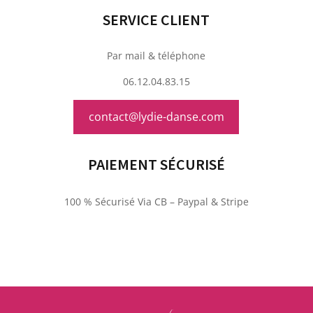
SERVICE CLIENT
Par mail & téléphone
06.12.04.83.15
contact@lydie-danse.com
PAIEMENT SÉCURISÉ
100 % Sécurisé Via CB – Paypal & Stripe