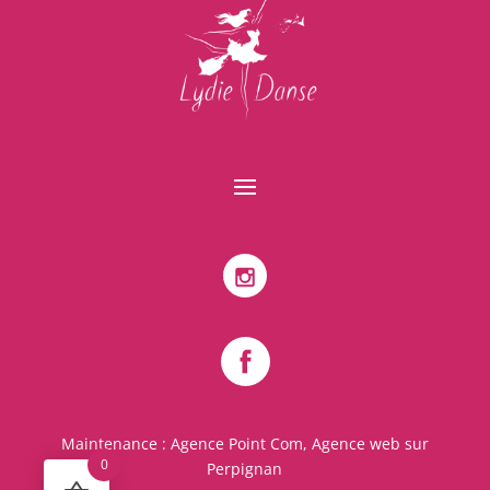
Maintenance :
Agence Point Com, Agence web sur
0
Perpignan