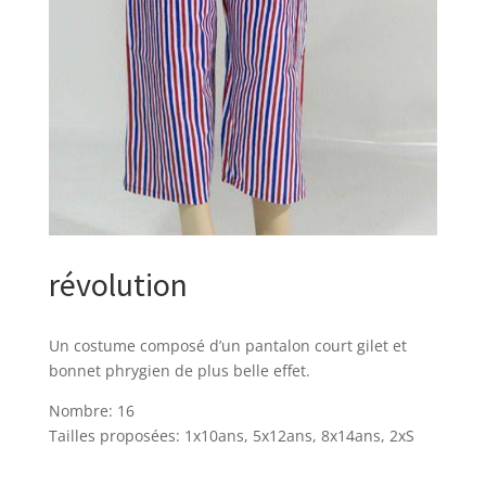
révolution
Un costume composé d’un pantalon court gilet et
bonnet phrygien de plus belle effet.
Nombre: 16
Tailles proposées: 1x10ans, 5x12ans, 8x14ans, 2xS