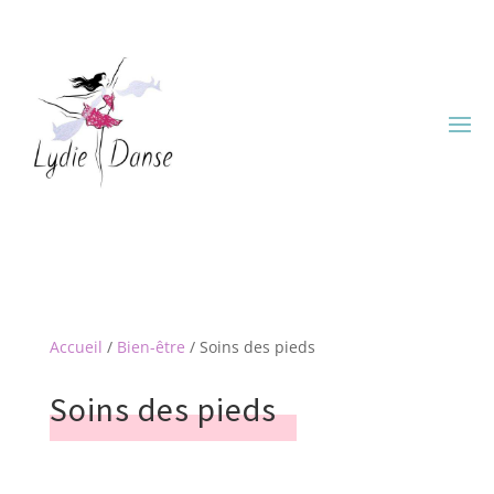
Accueil
/
Bien-être
/ Soins des pieds
Soins des pieds