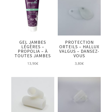
GEL JAMBES
PROTECTION
LÉGÈRES –
ORTEILS – HALLUX
PROPOLIA – À
VALGUS – DANSEZ-
TOUTES JAMBES
VOUS
13,90
€
3,80
€