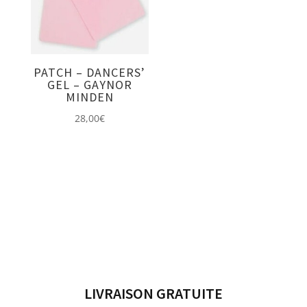
PATCH – DANCERS’
GEL – GAYNOR
MINDEN
28,00
€
LIVRAISON GRATUITE