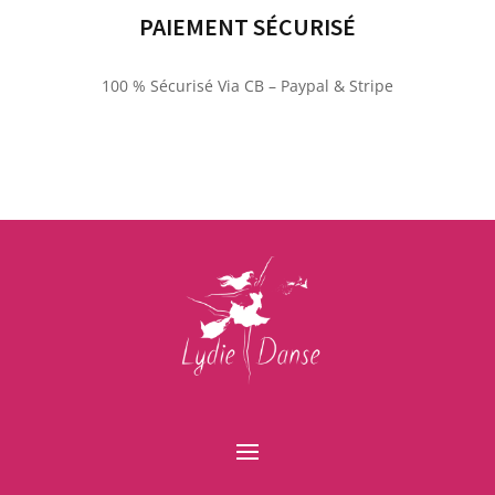
PAIEMENT SÉCURISÉ
100 % Sécurisé Via CB – Paypal & Stripe