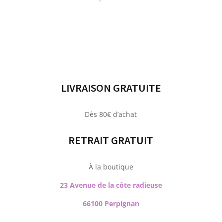
LIVRAISON GRATUITE
Dès 80€ d’achat
RETRAIT GRATUIT
À la boutique
23 Avenue de la côte radieuse
66100 Perpignan