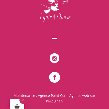
Maintenance :
Agence Point Com, Agence web sur
0
Perpignan