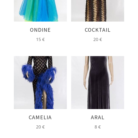
ONDINE
COCKTAIL
15
€
20
€
CAMELIA
ARAL
20
€
8
€