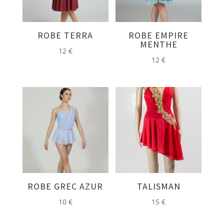
ROBE TERRA
ROBE EMPIRE
MENTHE
12
€
12
€
ROBE GREC AZUR
TALISMAN
10
€
15
€