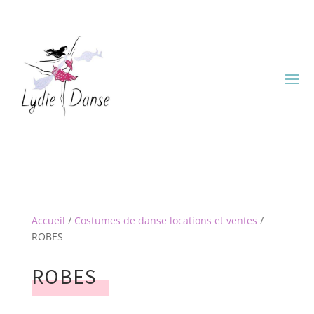
Accueil
/
Costumes de danse locations et ventes
/
ROBES
ROBES