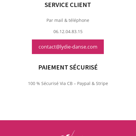
SERVICE CLIENT
Par mail & téléphone
06.12.04.83.15
contact@lydie-danse.com
PAIEMENT SÉCURISÉ
100 % Sécurisé Via CB – Paypal & Stripe