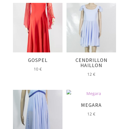
GOSPEL
CENDRILLON
HAILLON
10
€
12
€
MEGARA
12
€