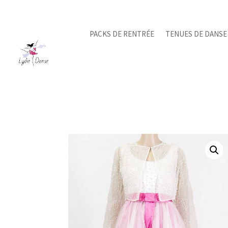
PACKS DE RENTRÉE
TENUES DE DANSE