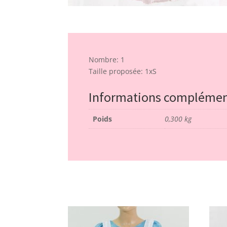
Nombre: 1
Taille proposée: 1xS
Informations complémen
Poids
0,300 kg