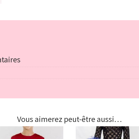
taires
Vous aimerez peut-être aussi…