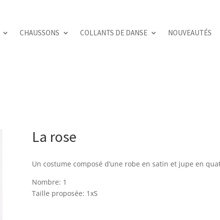
CHAUSSONS
COLLANTS DE DANSE
NOUVEAUTÉS
La rose
Un costume composé d’une robe en satin et jupe en quatr
Nombre: 1
Taille proposée: 1xS