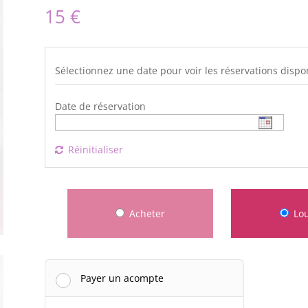
15
€
Sélectionnez une date pour voir les réservations dispo
Date de réservation
Réinitialiser
Acheter
Lo
Payer un acompte