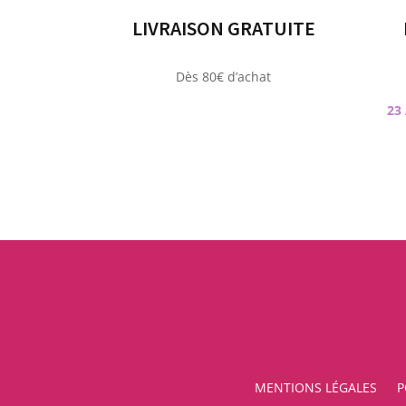
LIVRAISON GRATUITE
Dès 80€ d’achat
23
MENTIONS LÉGALES
P