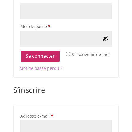
Obligatoire
Mot de passe
*
Se souvenir de moi
Se connecter
Mot de passe perdu ?
S’inscrire
Obligatoire
Adresse e-mail
*