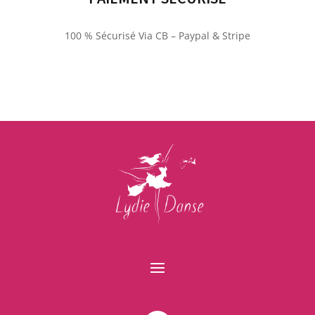
100 % Sécurisé Via CB – Paypal & Stripe