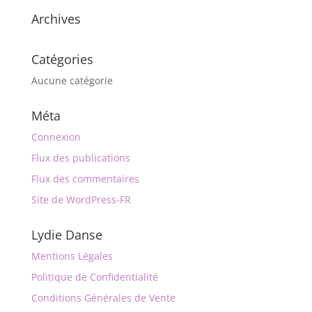
Archives
Catégories
Aucune catégorie
Méta
Connexion
Flux des publications
Flux des commentaires
Site de WordPress-FR
Lydie Danse
Mentions Légales
Politique de Confidentialité
Conditions Générales de Vente