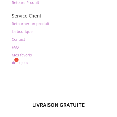
Retours Produit
Service Client
Retourner un produit
La boutique
Contact
FAQ
Mes favoris
0,00
€
LIVRAISON GRATUITE