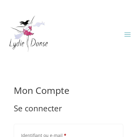
Mon Compte
Se connecter
Obligatoire
Identifiant ou e-mail
*