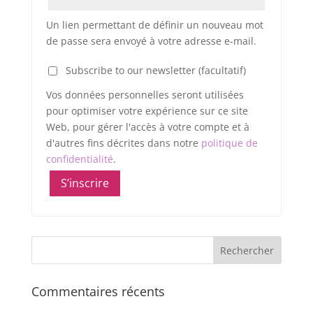
Un lien permettant de définir un nouveau mot
de passe sera envoyé à votre adresse e-mail.
Subscribe to our newsletter
(facultatif)
Vos données personnelles seront utilisées
pour optimiser votre expérience sur ce site
Web, pour gérer l'accès à votre compte et à
d'autres fins décrites dans notre
politique de
confidentialité
.
S’inscrire
Commentaires récents