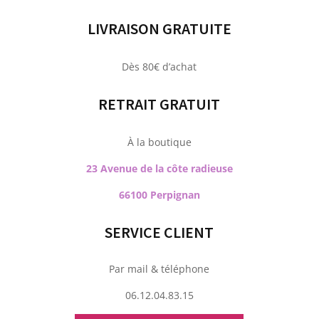
LIVRAISON GRATUITE
Dès 80€ d’achat
RETRAIT GRATUIT
À la boutique
23 Avenue de la côte radieuse
66100 Perpignan
SERVICE CLIENT
Par mail & téléphone
06.12.04.83.15