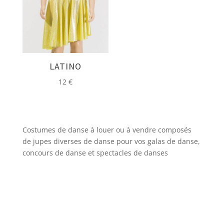
LATINO
12
€
Costumes de danse à louer ou à vendre composés
de jupes diverses de danse pour vos galas de danse,
concours de danse et spectacles de danses