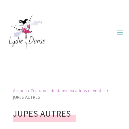
Accueil
/
Costumes de danse locations et ventes
/
JUPES AUTRES
JUPES AUTRES