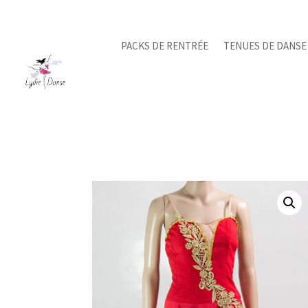
PACKS DE RENTRÉE
TENUES DE DANSE