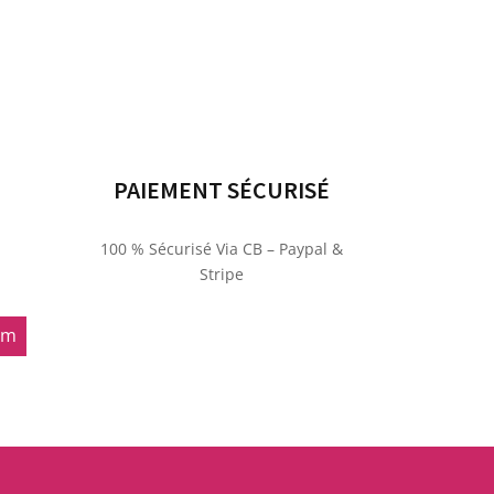
PAIEMENT SÉCURISÉ
100 % Sécurisé Via CB – Paypal &
Stripe
om