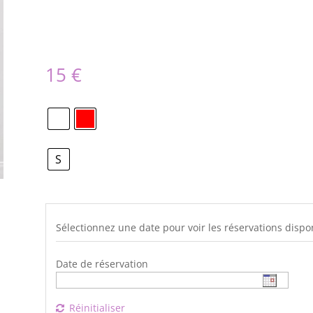
15
€
S
Sélectionnez une date pour voir les réservations dispo
Date de réservation
Réinitialiser