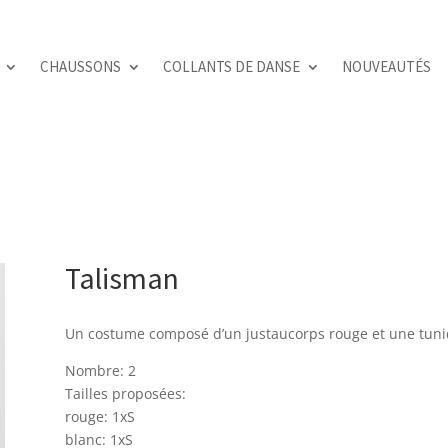
CHAUSSONS
COLLANTS DE DANSE
NOUVEAUTÉS
Talisman
Un costume composé d’un justaucorps rouge et une tuniq
Nombre: 2
Tailles proposées:
rouge: 1xS
blanc: 1xS