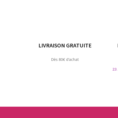
LIVRAISON GRATUITE
Dès 80€ d’achat
23