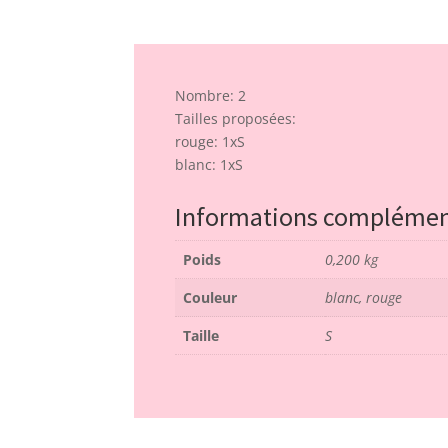
Nombre: 2
Tailles proposées:
rouge: 1xS
blanc: 1xS
Informations complémen
Poids
0,200 kg
Couleur
blanc, rouge
Taille
S