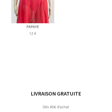
PAPAYE
12
€
LIVRAISON GRATUITE
Dès 80€ d’achat