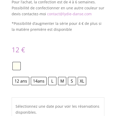
Pour l’achat, la confection est de 4 à 6 semaines.
Possibilité de confectionner en une autre couleur sur
devis contactez-moi
contact@lydie-danse.com
*Possibilité d’augmenter la série pour 4 € de plus si
la matière première est disponible
12
€
12 ans
14ans
L
M
S
XL
Sélectionnez une date pour voir les réservations
disponibles.