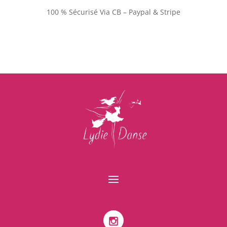
100 % Sécurisé Via CB – Paypal & Stripe