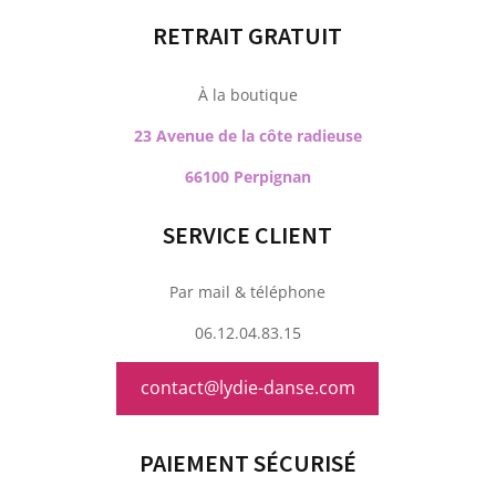
RETRAIT GRATUIT
À la boutique
23 Avenue de la côte radieuse
66100 Perpignan
SERVICE CLIENT
Par mail & téléphone
06.12.04.83.15
contact@lydie-danse.com
PAIEMENT SÉCURISÉ