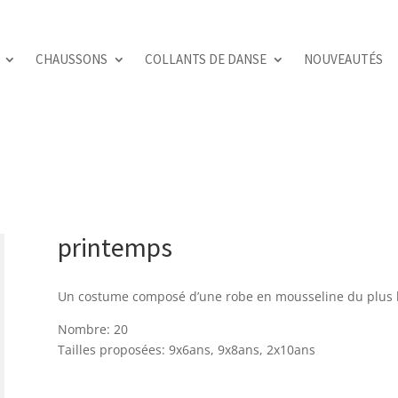
CHAUSSONS
COLLANTS DE DANSE
NOUVEAUTÉS
printemps
Un costume composé d’une robe en mousseline du plus be
Nombre: 20
Tailles proposées: 9x6ans, 9x8ans, 2x10ans