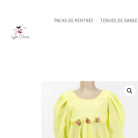
PACKS DE RENTRÉE
TENUES DE DANSE