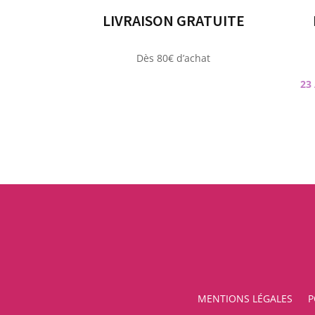
LIVRAISON GRATUITE
Dès 80€ d’achat
23
MENTIONS LÉGALES
P