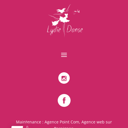
Maintenance :
Agence Point Com, Agence web sur
0