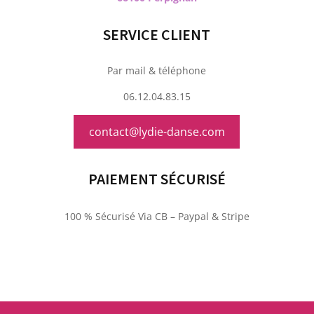
SERVICE CLIENT
Par mail & téléphone
06.12.04.83.15
contact@lydie-danse.com
PAIEMENT SÉCURISÉ
100 % Sécurisé Via CB – Paypal & Stripe