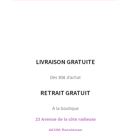
LIVRAISON GRATUITE
Dès 80€ d’achat
RETRAIT GRATUIT
À la boutique
23 Avenue de la côte radieuse
66100 Perpignan