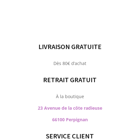
LIVRAISON GRATUITE
Dès 80€ d’achat
RETRAIT GRATUIT
À la boutique
23 Avenue de la côte radieuse
66100 Perpignan
SERVICE CLIENT