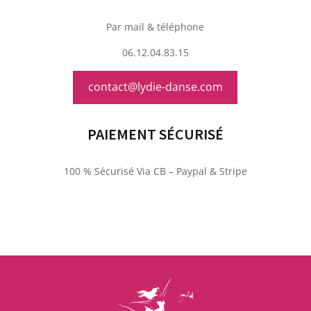
Par mail & téléphone
06.12.04.83.15
contact@lydie-danse.com
PAIEMENT SÉCURISÉ
100 % Sécurisé Via CB – Paypal & Stripe