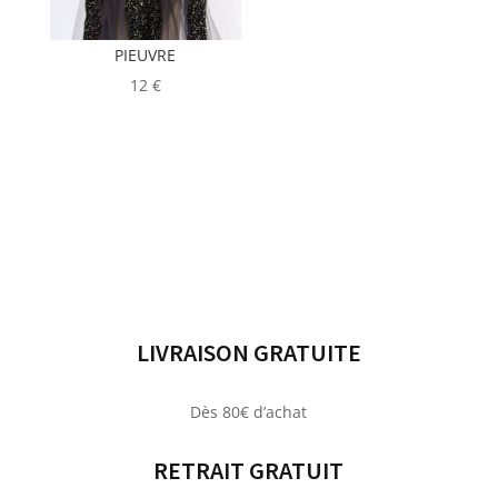
PIEUVRE
12
€
LIVRAISON GRATUITE
Dès 80€ d’achat
RETRAIT GRATUIT