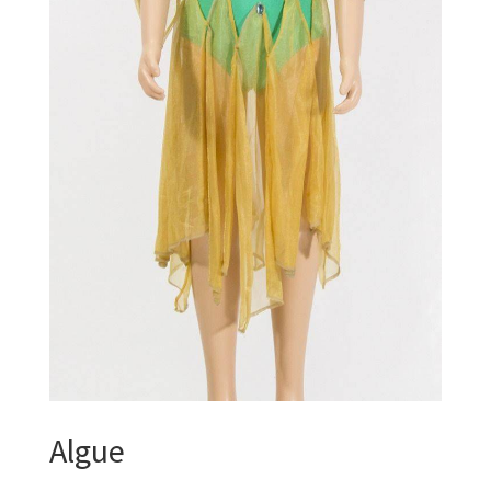
Algue