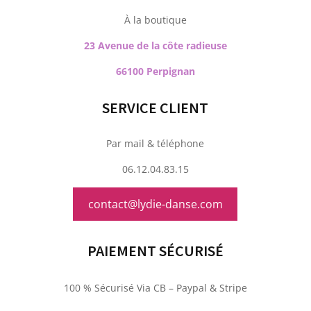
À la boutique
23 Avenue de la côte radieuse
66100 Perpignan
SERVICE CLIENT
Par mail & téléphone
06.12.04.83.15
contact@lydie-danse.com
PAIEMENT SÉCURISÉ
100 % Sécurisé Via CB – Paypal & Stripe