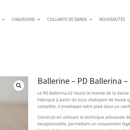
CHAUSSONS
COLLANTS DE DANSE
NOUVEAUTÉS
Ballerine – PD Ballerina 
Le PD Ballerina 02 réunit le monde de la danse 
Fabriqué à partir de tissu chatoyant de haute q
complète, il enveloppe votre pied dans un con
Construit en utilisant la technique artisanale de 
exceptionnelle, permettant un mouvement léger 