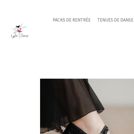
PACKS DE RENTRÉE
TENUES DE DANSE