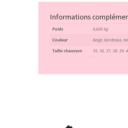
Informations complémen
Poids
0,600 kg
Couleur
beige, bordeaux, no
Taille chausson
35, 36, 37, 38, 39, 