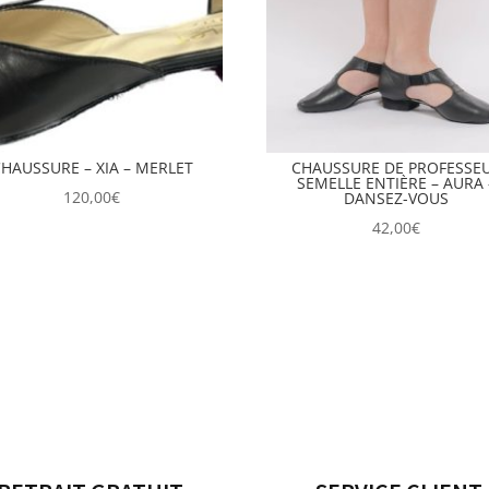
HAUSSURE – XIA – MERLET
CHAUSSURE DE PROFESSE
SEMELLE ENTIÈRE – AURA 
120,00
€
DANSEZ-VOUS
42,00
€