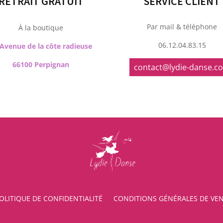
RETRAIT GRATUIT
SERVICE CLIENT
Par mail & téléphone
À la boutique
06.12.04.83.15
 Avenue de la côte radieuse
66100 Perpignan
contact@lydie-danse.c
OLITIQUE DE CONFIDENTIALITÉ
CONDITIONS GÉNÉRALES DE VE