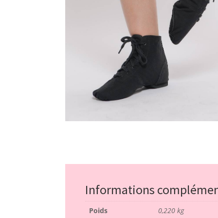
Informations complémen
Poids
0,220 kg