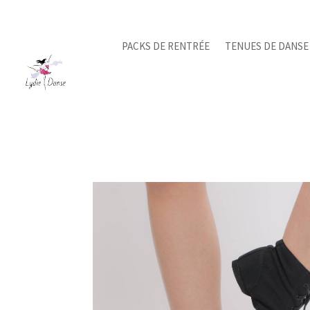
PACKS DE RENTRÉE
TENUES DE DANSE