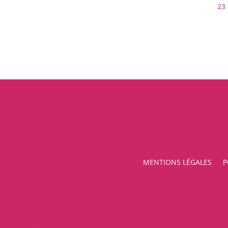
23
MENTIONS LÉGALES
P