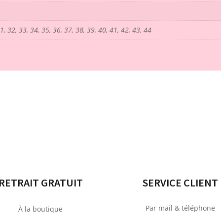
1, 32, 33, 34, 35, 36, 37, 38, 39, 40, 41, 42, 43, 44
RETRAIT GRATUIT
SERVICE CLIENT
Par mail & téléphone
À la boutique