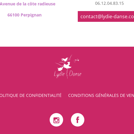
06.12.04.83.15
 Avenue de la côte radieuse
66100 Perpignan
contact@lydie-danse.c
OLITIQUE DE CONFIDENTIALITÉ
CONDITIONS GÉNÉRALES DE VE