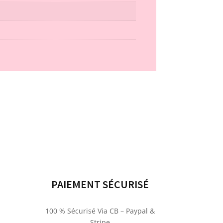
PAIEMENT SÉCURISÉ
100 % Sécurisé Via CB – Paypal &
Stripe