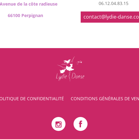
06.12.04.83.15
 Avenue de la côte radieuse
66100 Perpignan
contact@lydie-danse.c
OLITIQUE DE CONFIDENTIALITÉ
CONDITIONS GÉNÉRALES DE VE