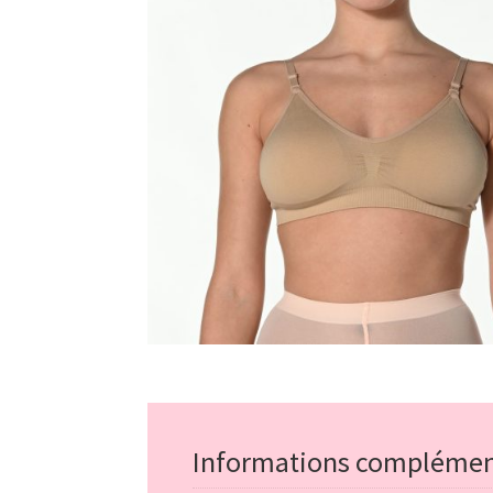
Informations complémen