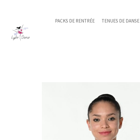
PACKS DE RENTRÉE
TENUES DE DANSE