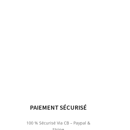
PAIEMENT SÉCURISÉ
100 % Sécurisé Via CB – Paypal &
Stripe