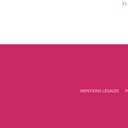
23
MENTIONS LÉGALES
P