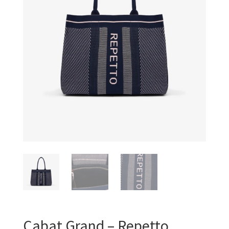
Cabat Grand – Repetto