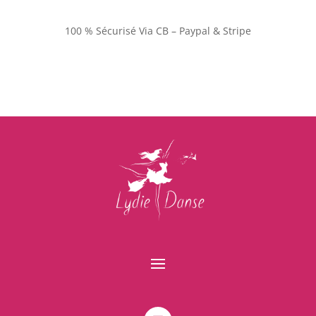
100 % Sécurisé Via CB – Paypal & Stripe