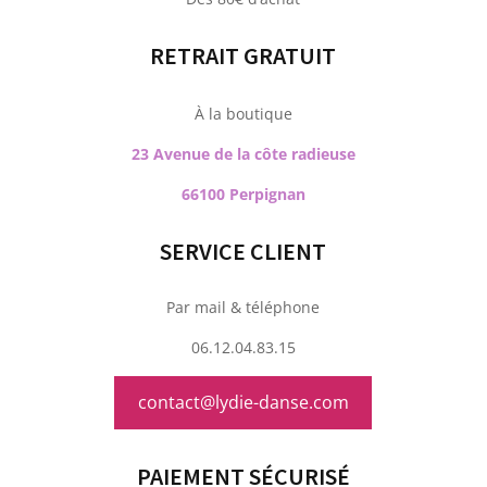
RETRAIT GRATUIT
À la boutique
23 Avenue de la côte radieuse
66100 Perpignan
SERVICE CLIENT
Par mail & téléphone
06.12.04.83.15
contact@lydie-danse.com
PAIEMENT SÉCURISÉ