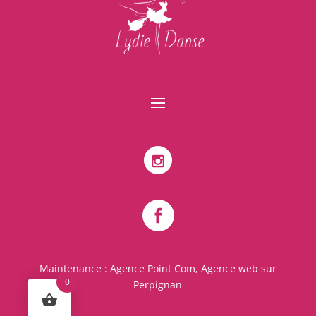
Maintenance :
Agence Point Com, Agence web sur
0
Perpignan