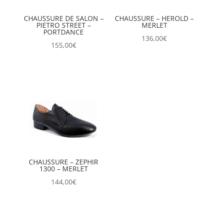
CHAUSSURE DE SALON –
CHAUSSURE – HEROLD –
PIETRO STREET –
MERLET
PORTDANCE
136,00
€
155,00
€
CHAUSSURE – ZEPHIR
1300 – MERLET
144,00
€