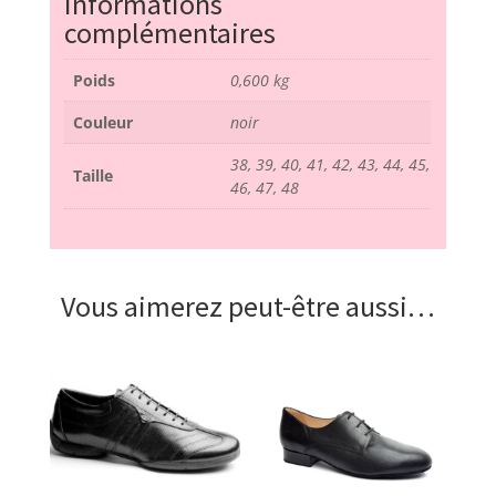
Informations
complémentaires
Poids
0,600 kg
Couleur
noir
38, 39, 40, 41, 42, 43, 44, 45,
Taille
46, 47, 48
Vous aimerez peut-être aussi…