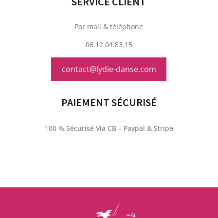
SERVICE CLIENT
Par mail & téléphone
06.12.04.83.15
contact@lydie-danse.com
PAIEMENT SÉCURISÉ
100 % Sécurisé Via CB – Paypal & Stripe