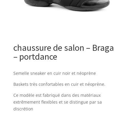
chaussure de salon – Braga
– portdance
Semelle sneaker en cuir noir et néoprène
Baskets très confortables en cuir et néoprène.
Ce modèle est fabriqué dans des matériaux
extrêmement flexibles et se distingue par sa
discrétion