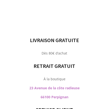
LIVRAISON GRATUITE
Dès 80€ d’achat
RETRAIT GRATUIT
À la boutique
23 Avenue de la côte radieuse
66100 Perpignan