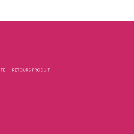
NTE
RETOURS PRODUIT