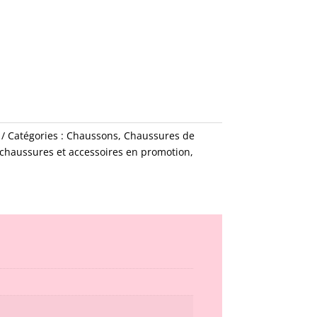
Catégories :
Chaussons
,
Chaussures de
 chaussures et accessoires en promotion
,