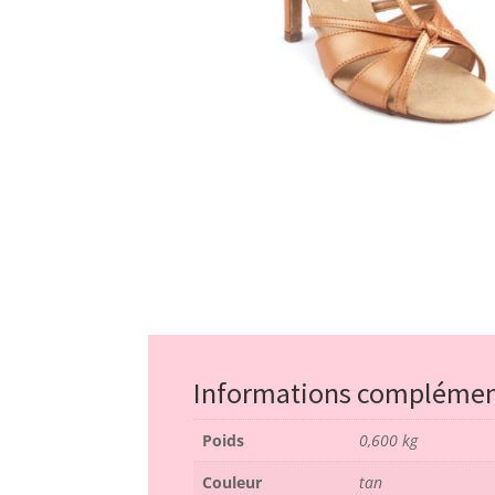
Informations complémen
Poids
0,600 kg
Couleur
tan