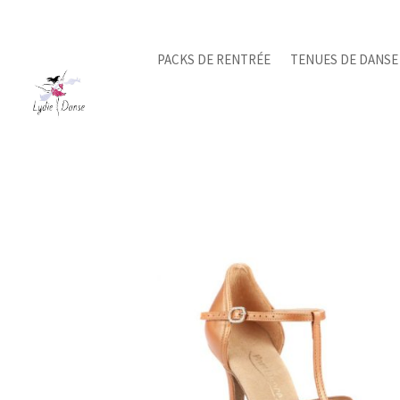
PACKS DE RENTRÉE
TENUES DE DANSE