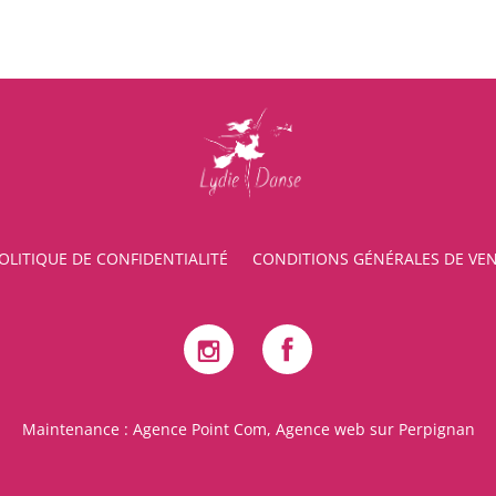
OLITIQUE DE CONFIDENTIALITÉ
CONDITIONS GÉNÉRALES DE VE
Maintenance :
Agence Point Com, Agence web sur Perpignan