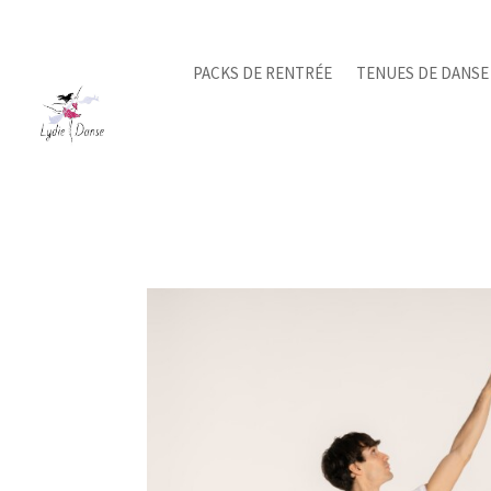
PACKS DE RENTRÉE
TENUES DE DANSE