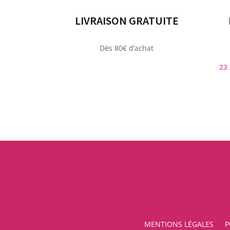
LIVRAISON GRATUITE
Dès 80€ d’achat
23
MENTIONS LÉGALES
P