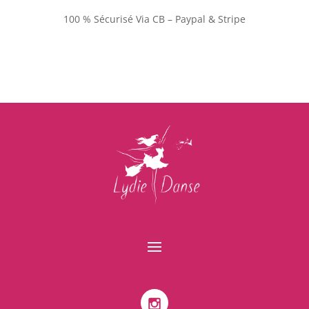
100 % Sécurisé Via CB – Paypal & Stripe