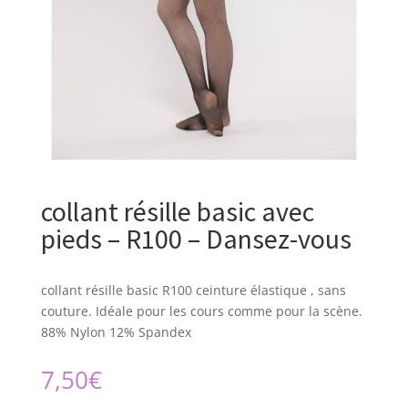
collant résille basic avec
pieds – R100 – Dansez-vous
collant résille basic R100 ceinture élastique , sans
couture. Idéale pour les cours comme pour la scène.
88% Nylon 12% Spandex
7,50
€