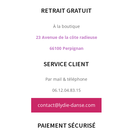
RETRAIT GRATUIT
À la boutique
23 Avenue de la côte radieuse
66100 Perpignan
SERVICE CLIENT
Par mail & téléphone
06.12.04.83.15
contact@lydie-danse.com
PAIEMENT SÉCURISÉ