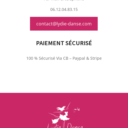
06.12.04.83.15
contact@lydie-danse.com
PAIEMENT SÉCURISÉ
100 % Sécurisé Via CB – Paypal & Stripe