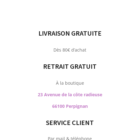
LIVRAISON GRATUITE
Dès 80€ d’achat
RETRAIT GRATUIT
À la boutique
23 Avenue de la côte radieuse
66100 Perpignan
SERVICE CLIENT
Par mail & téléphone