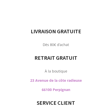
LIVRAISON GRATUITE
Dès 80€ d’achat
RETRAIT GRATUIT
À la boutique
23 Avenue de la côte radieuse
66100 Perpignan
SERVICE CLIENT