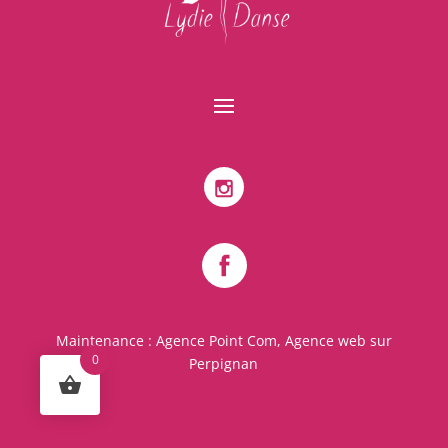
Maintenance :
Agence Point Com, Agence web sur
0
Perpignan