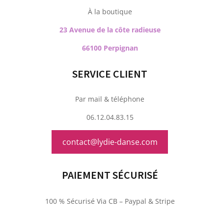
À la boutique
23 Avenue de la côte radieuse
66100 Perpignan
SERVICE CLIENT
Par mail & téléphone
06.12.04.83.15
contact@lydie-danse.com
PAIEMENT SÉCURISÉ
100 % Sécurisé Via CB – Paypal & Stripe