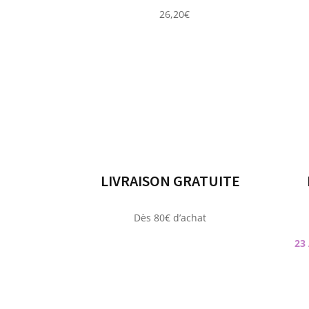
26,20
€
LIVRAISON GRATUITE
Dès 80€ d’achat
23