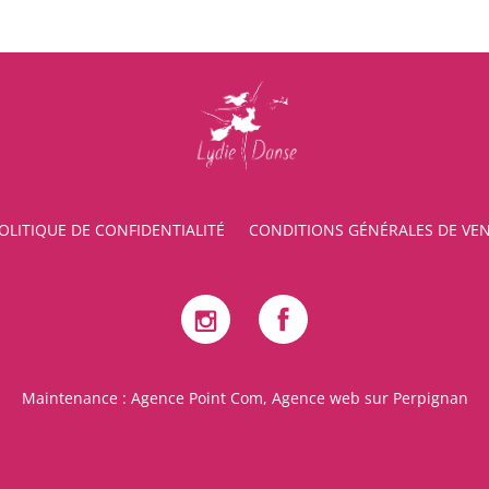
OLITIQUE DE CONFIDENTIALITÉ
CONDITIONS GÉNÉRALES DE VE
Maintenance :
Agence Point Com, Agence web sur Perpignan