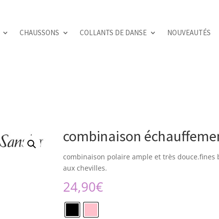
CHAUSSONS
COLLANTS DE DANSE
NOUVEAUTÉS
combinaison échauffeme
combinaison polaire ample et très douce.fines br
aux chevilles.
24,90
€