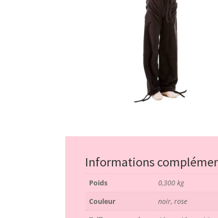
Informations complémen
Poids
0,300 kg
Couleur
noir, rose