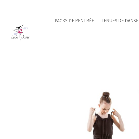
PACKS DE RENTRÉE
TENUES DE DANSE