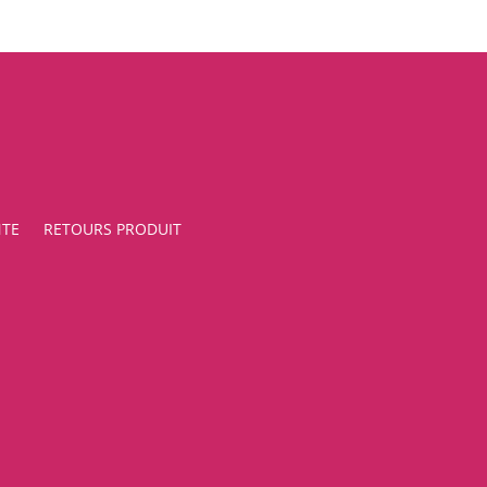
NTE
RETOURS PRODUIT