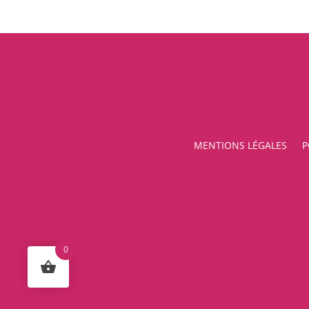
MENTIONS LÉGALES
P
0