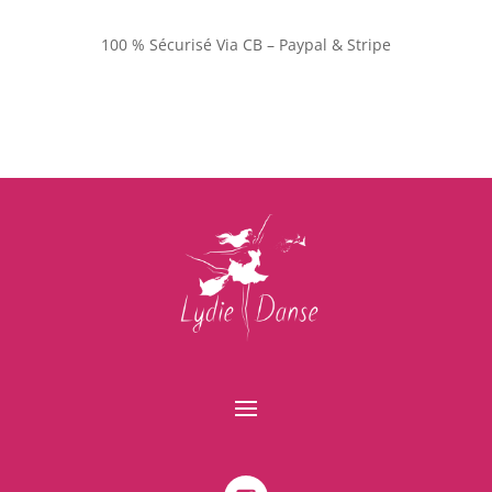
100 % Sécurisé Via CB – Paypal & Stripe