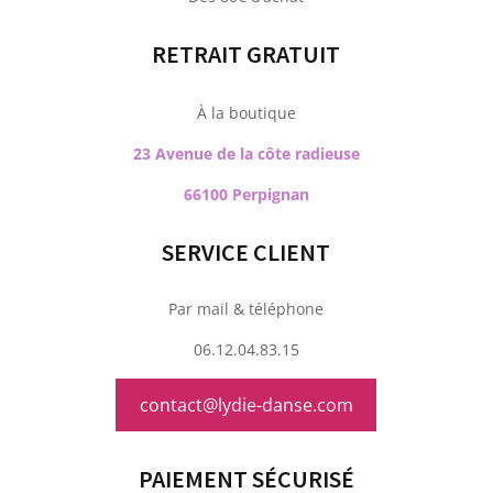
RETRAIT GRATUIT
À la boutique
23 Avenue de la côte radieuse
66100 Perpignan
SERVICE CLIENT
Par mail & téléphone
06.12.04.83.15
contact@lydie-danse.com
PAIEMENT SÉCURISÉ