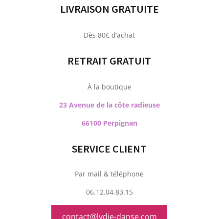
LIVRAISON GRATUITE
Dès 80€ d’achat
RETRAIT GRATUIT
À la boutique
23 Avenue de la côte radieuse
66100 Perpignan
SERVICE CLIENT
Par mail & téléphone
06.12.04.83.15
contact@lydie-danse.com