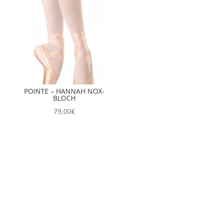
POINTE – HANNAH NOX-
BLOCH
79,00
€