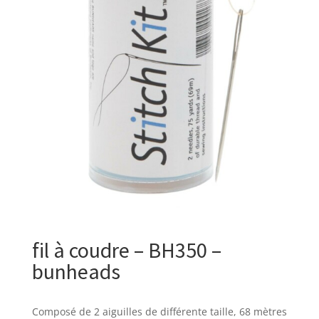
fil à coudre – BH350 –
bunheads
Composé de 2 aiguilles de différente taille, 68 mètres