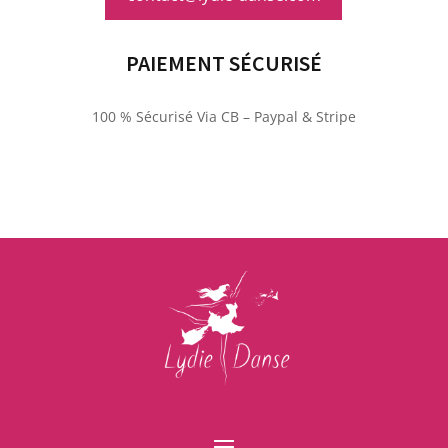
PAIEMENT SÉCURISÉ
100 % Sécurisé Via CB – Paypal & Stripe