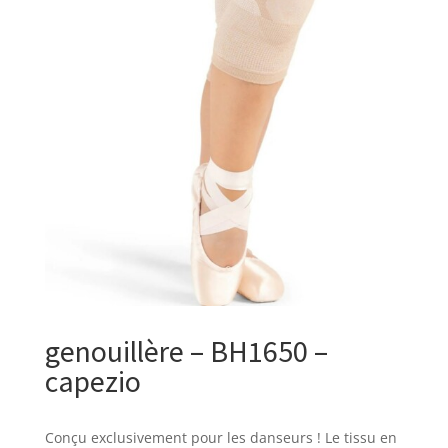
genouillère – BH1650 –
capezio
Conçu exclusivement pour les danseurs ! Le tissu en