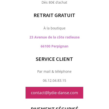
Dès 80€ d’achat
RETRAIT GRATUIT
À la boutique
23 Avenue de la côte radieuse
66100 Perpignan
SERVICE CLIENT
Par mail & téléphone
06.12.04.83.15
contact@lydie-danse.com