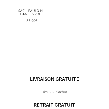
SAC – PAULO N –
DANSEZ-VOUS
35,90
€
LIVRAISON GRATUITE
Dès 80€ d’achat
RETRAIT GRATUIT