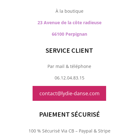
À la boutique
23 Avenue de la côte radieuse
66100 Perpignan
SERVICE CLIENT
Par mail & téléphone
06.12.04.83.15
contact@lydie-danse.com
PAIEMENT SÉCURISÉ
100 % Sécurisé Via CB – Paypal & Stripe