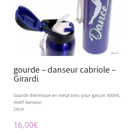
gourde – danseur cabriole –
Girardi
Gourde thermique en métal bleu pour garçon 500ml,
motif danseur.
24cm
16,00
€