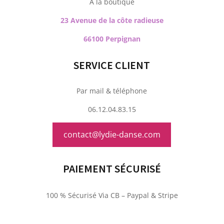
À la boutique
23 Avenue de la côte radieuse
66100 Perpignan
SERVICE CLIENT
Par mail & téléphone
06.12.04.83.15
contact@lydie-danse.com
PAIEMENT SÉCURISÉ
100 % Sécurisé Via CB – Paypal & Stripe