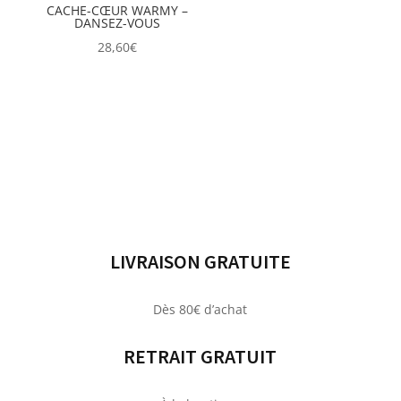
CACHE-CŒUR WARMY –
DANSEZ-VOUS
28,60
€
LIVRAISON GRATUITE
Dès 80€ d’achat
RETRAIT GRATUIT