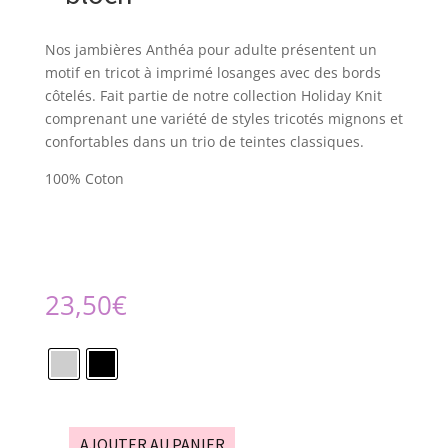
Nos jambières Anthéa pour adulte présentent un
motif en tricot à imprimé losanges avec des bords
côtelés.
Fait partie de notre collection Holiday Knit
comprenant une variété de styles tricotés mignons et
confortables dans un trio de teintes classiques.
100% Coton
23,50
€
AJOUTER AU PANIER