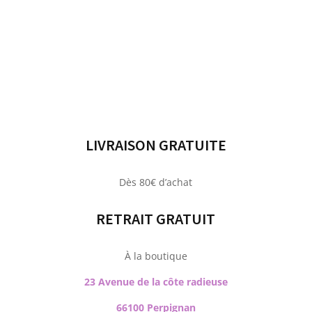
LIVRAISON GRATUITE
Dès 80€ d’achat
RETRAIT GRATUIT
À la boutique
23 Avenue de la côte radieuse
66100 Perpignan