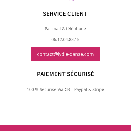
SERVICE CLIENT
Par mail & téléphone
06.12.04.83.15
contact@lydie-danse.com
PAIEMENT SÉCURISÉ
100 % Sécurisé Via CB – Paypal & Stripe