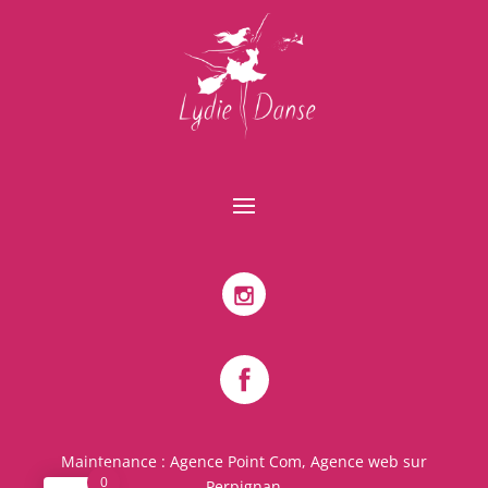
Maintenance :
Agence Point Com, Agence web sur
0
Perpignan