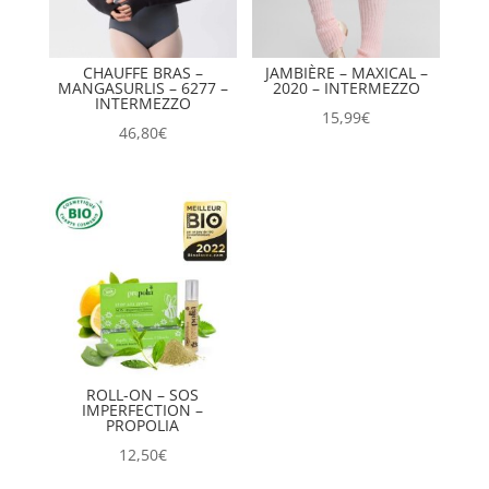
CHAUFFE BRAS –
JAMBIÈRE – MAXICAL –
MANGASURLIS – 6277 –
2020 – INTERMEZZO
INTERMEZZO
15,99
€
46,80
€
ROLL-ON – SOS
IMPERFECTION –
PROPOLIA
12,50
€