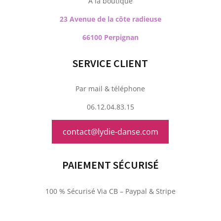
À la boutique
23 Avenue de la côte radieuse
66100 Perpignan
SERVICE CLIENT
Par mail & téléphone
06.12.04.83.15
contact@lydie-danse.com
PAIEMENT SÉCURISÉ
100 % Sécurisé Via CB – Paypal & Stripe