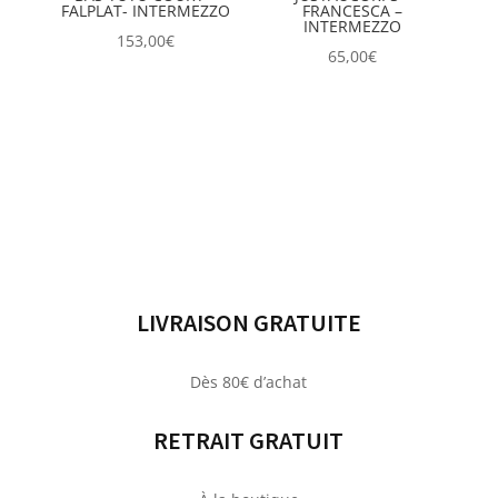
FALPLAT- INTERMEZZO
FRANCESCA –
INTERMEZZO
153,00
€
65,00
€
LIVRAISON GRATUITE
Dès 80€ d’achat
RETRAIT GRATUIT