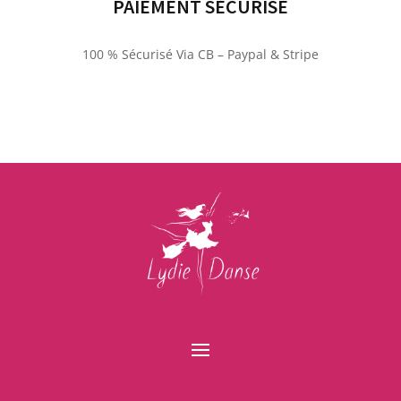
PAIEMENT SÉCURISÉ
100 % Sécurisé Via CB – Paypal & Stripe