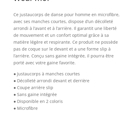
Ce justaucorps de danse pour homme en microfibre,
avec ses manches courtes, dispose d’un décolleté
arrondi à l’avant et à l’arrière. Il garantit une liberté
de mouvement et un confort optimal grâce à sa
matière légère et respirante. Ce produit ne possède
pas de coque sur le devant et a une forme slip à
l’arrière. Conçu sans gaine intégrée, il pourra être
porté avec votre gaine favorite.
● Justaucorps à manches courtes
● Décolleté arrondi devant et derrière
● Coupe arrière slip
● Sans gaine intégrée
● Disponible en 2 coloris
● Microfibre