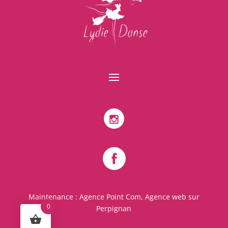
Maintenance :
Agence Point Com, Agence web sur
0
Perpignan