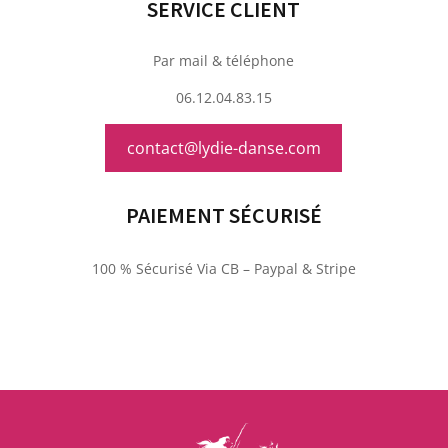
SERVICE CLIENT
Par mail & téléphone
06.12.04.83.15
contact@lydie-danse.com
PAIEMENT SÉCURISÉ
100 % Sécurisé Via CB – Paypal & Stripe