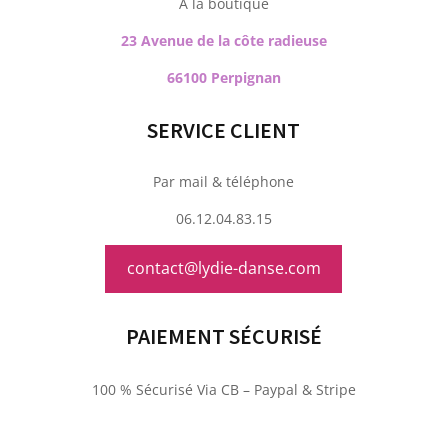
À la boutique
23 Avenue de la côte radieuse
66100 Perpignan
SERVICE CLIENT
Par mail & téléphone
06.12.04.83.15
contact@lydie-danse.com
PAIEMENT SÉCURISÉ
100 % Sécurisé Via CB – Paypal & Stripe