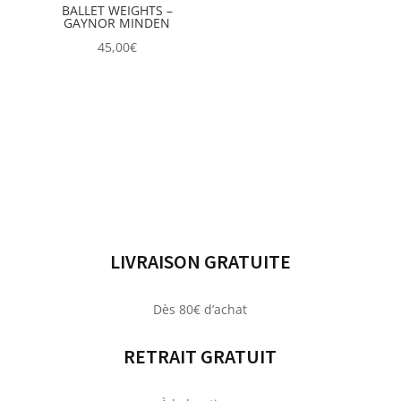
BALLET WEIGHTS –
GAYNOR MINDEN
45,00
€
LIVRAISON GRATUITE
Dès 80€ d’achat
RETRAIT GRATUIT