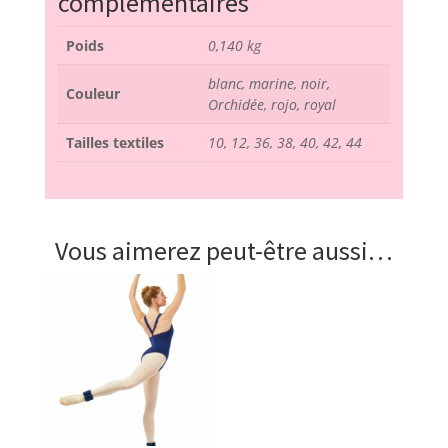
complémentaires
Poids
0,140 kg
blanc, marine, noir,
Couleur
Orchidée, rojo, royal
Tailles textiles
10, 12, 36, 38, 40, 42, 44
Vous aimerez peut-être aussi…