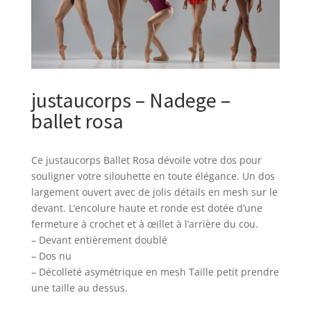
justaucorps – Nadege –
ballet rosa
Ce justaucorps Ballet Rosa dévoile votre dos pour
souligner votre silouhette en toute élégance. Un dos
largement ouvert avec de jolis détails en mesh sur le
devant. L’encolure haute et ronde est dotée d’une
fermeture à crochet et à œillet à l’arrière du cou.
– Devant entièrement doublé
– Dos nu
– Décolleté asymétrique en mesh Taille petit prendre
une taille au dessus.