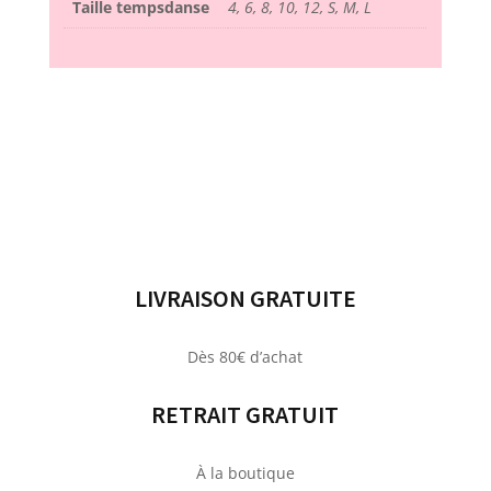
Taille tempsdanse
4, 6, 8, 10, 12, S, M, L
LIVRAISON GRATUITE
Dès 80€ d’achat
RETRAIT GRATUIT
À la boutique