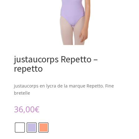
justaucorps Repetto –
repetto
justaucorps en lycra de la marque Repetto. Fine
bretelle
36,00
€