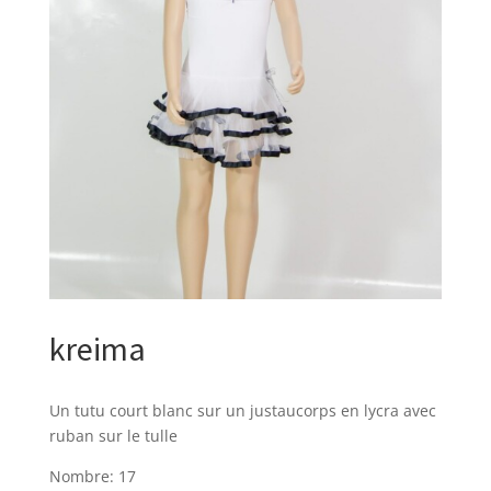
kreima
Un tutu court blanc sur un justaucorps en lycra avec
ruban sur le tulle
Nombre: 17