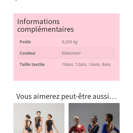
Informations
complémentaires
Poids
0,200 kg
Couleur
blanc/noir
Taille textile
10ans, 12ans, 14ans, 8ans
Vous aimerez peut-être aussi…