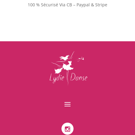
100 % Sécurisé Via CB – Paypal & Stripe