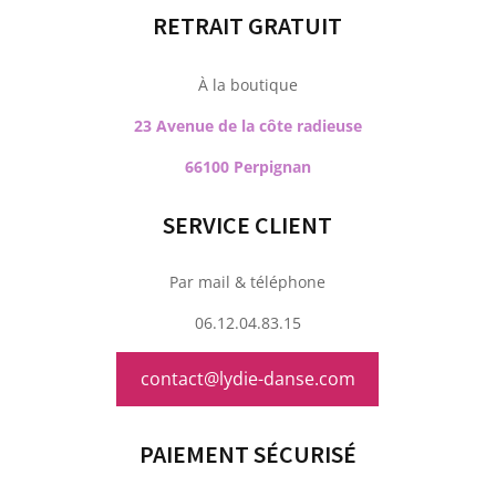
RETRAIT GRATUIT
À la boutique
23 Avenue de la côte radieuse
66100 Perpignan
SERVICE CLIENT
Par mail & téléphone
06.12.04.83.15
contact@lydie-danse.com
PAIEMENT SÉCURISÉ