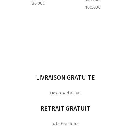
30,00
€
100,00
€
LIVRAISON GRATUITE
Dès 80€ d’achat
RETRAIT GRATUIT
À la boutique