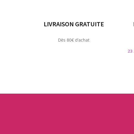
LIVRAISON GRATUITE
Dès 80€ d’achat
23