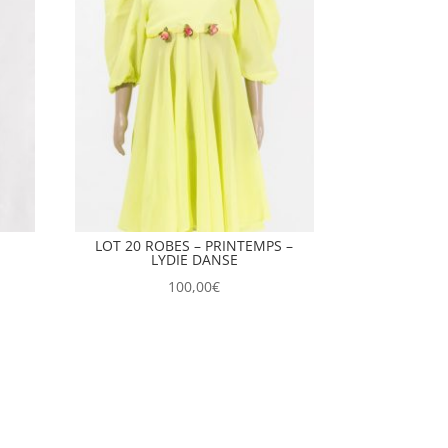
LOT 20 ROBES – PRINTEMPS –
LYDIE DANSE
100,00
€