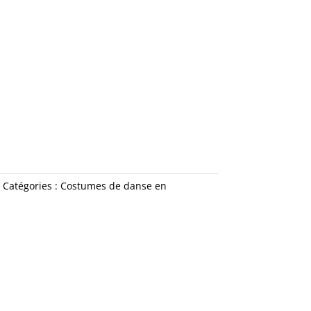
Catégories :
Costumes de danse en