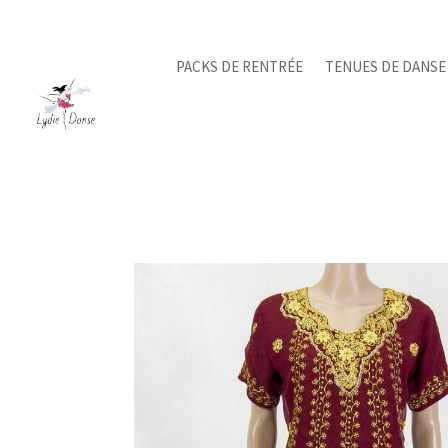
PACKS DE RENTRÉE
TENUES DE DANSE