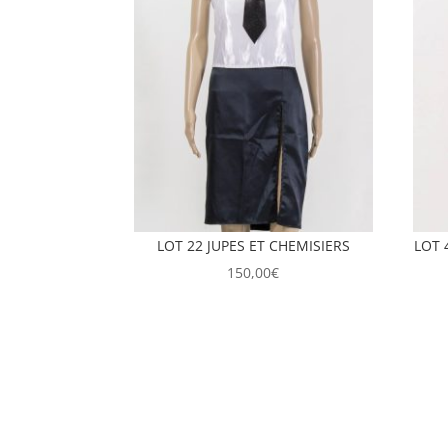
LOT 22 JUPES ET CHEMISIERS
LOT 
150,00
€