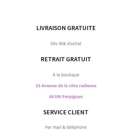
LIVRAISON GRATUITE
Dès 80€ d’achat
RETRAIT GRATUIT
À la boutique
23 Avenue de la côte radieuse
66100 Perpignan
SERVICE CLIENT
Par mail & téléphone