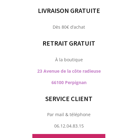
LIVRAISON GRATUITE
Dès 80€ d’achat
RETRAIT GRATUIT
À la boutique
23 Avenue de la côte radieuse
66100 Perpignan
SERVICE CLIENT
Par mail & téléphone
06.12.04.83.15