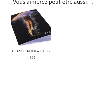
Vous aimerez peut-être aussi…
GRAND CAHIER – LIKE G
4,90
€