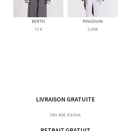
BERTH
PINGOUIN
12
€
5,00
€
LIVRAISON GRATUITE
Dès 80€ d’achat
RETRAIT GRATUIT