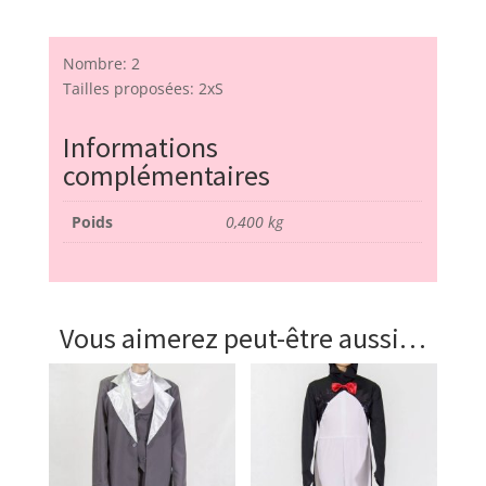
Nombre: 2
Tailles proposées: 2xS
Informations
complémentaires
Poids
0,400 kg
Vous aimerez peut-être aussi…