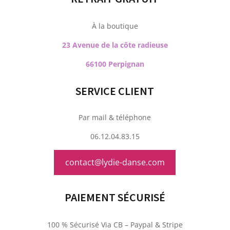
À la boutique
23 Avenue de la côte radieuse
66100 Perpignan
SERVICE CLIENT
Par mail & téléphone
06.12.04.83.15
contact@lydie-danse.com
PAIEMENT SÉCURISÉ
100 % Sécurisé Via CB – Paypal & Stripe