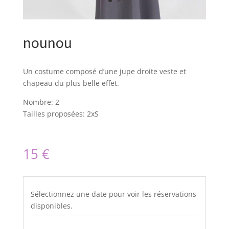
nounou
Un costume composé d’une jupe droite veste et
chapeau du plus belle effet.
Nombre: 2
Tailles proposées: 2xS
15
€
Sélectionnez une date pour voir les réservations
disponibles.