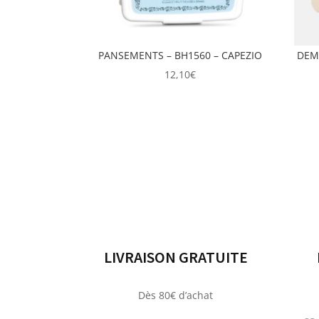
PANSEMENTS – BH1560 – CAPEZIO
DEMI
12,10
€
LIVRAISON GRATUITE
Dès 80€ d’achat