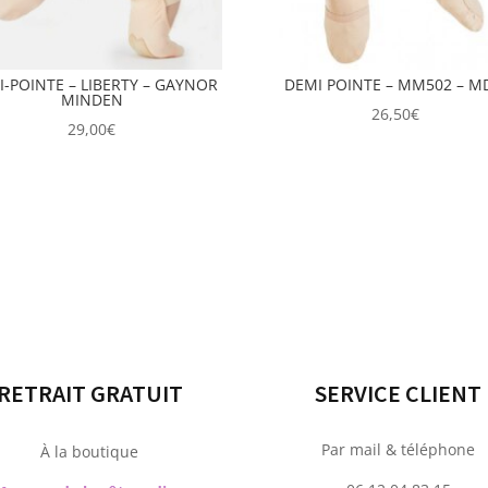
-POINTE – LIBERTY – GAYNOR
DEMI POINTE – MM502 – 
MINDEN
26,50
€
29,00
€
RETRAIT GRATUIT
SERVICE CLIENT
Par mail & téléphone
À la boutique