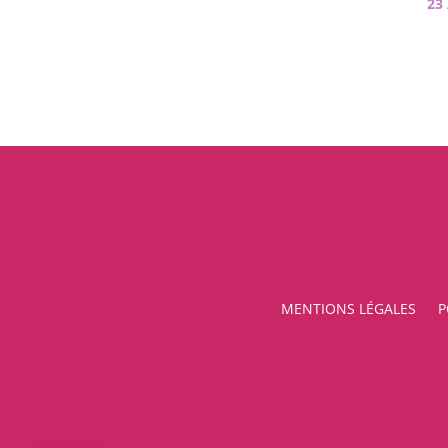
23
MENTIONS LÉGALES
P