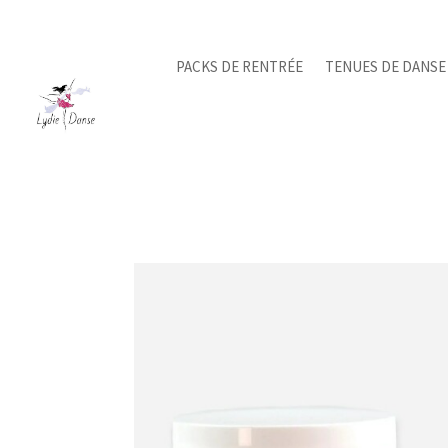
PACKS DE RENTRÉE
TENUES DE DANSE