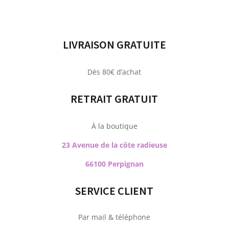
LIVRAISON GRATUITE
Dès 80€ d’achat
RETRAIT GRATUIT
À la boutique
23 Avenue de la côte radieuse
66100 Perpignan
SERVICE CLIENT
Par mail & téléphone