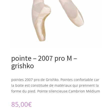
pointe – 2007 pro M –
grishko
pointes 2007 pro de Grishko. Pointes confortable car
la boite est constituée de matériaux qui prennent la
forme du pied. Pointe silencieuse.Cambrion Médium
85,00
€