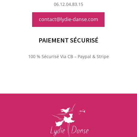
06.12.04.83.15
contact@lydie-danse.com
PAIEMENT SÉCURISÉ
100 % Sécurisé Via CB – Paypal & Stripe