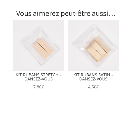
Vous aimerez peut-être aussi…
KIT RUBANS STRETCH –
KIT RUBANS SATIN –
DANSEZ-VOUS
DANSEZ-VOUS
7,80
€
4,50
€